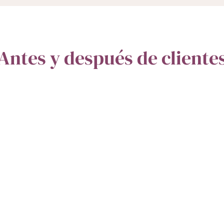
Antes y después de cliente