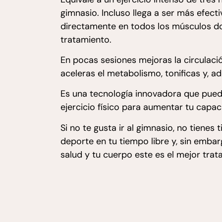
gimnasio. Incluso llega a ser más efect
directamente en todos los músculos do
tratamiento.
En pocas sesiones mejoras la circulación
aceleras el metabolismo, tonificas y, a
Es una tecnología innovadora que pue
ejercicio físico para aumentar tu capac
Si no te gusta ir al gimnasio, no tienes
deporte en tu tiempo libre y, sin embar
salud y tu cuerpo este es el mejor trat