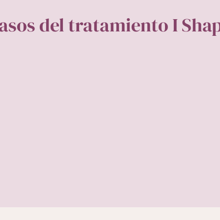
asos del tratamiento I Sha