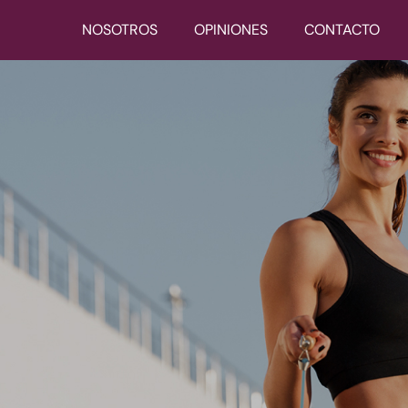
NOSOTROS
OPINIONES
CONTACTO