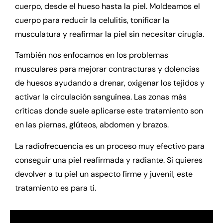
cuerpo, desde el hueso hasta la piel. Moldeamos el
cuerpo para reducir la celulitis, tonificar la
musculatura y reafirmar la piel sin necesitar cirugía.
También nos enfocamos en los problemas
musculares para mejorar contracturas y dolencias
de huesos ayudando a drenar, oxigenar los tejidos y
activar la circulación sanguínea. Las zonas más
críticas donde suele aplicarse este tratamiento son
en las piernas, glúteos, abdomen y brazos.
La radiofrecuencia es un proceso muy efectivo para
conseguir una piel reafirmada y radiante. Si quieres
devolver a tu piel un aspecto firme y juvenil, este
tratamiento es para ti.