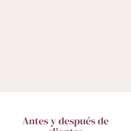
Antes y después de