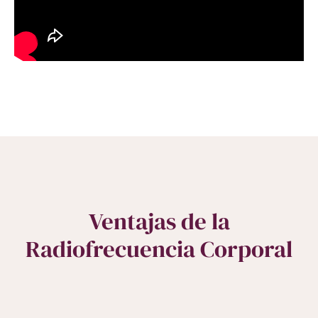
Ventajas de la
Radiofrecuencia Corporal