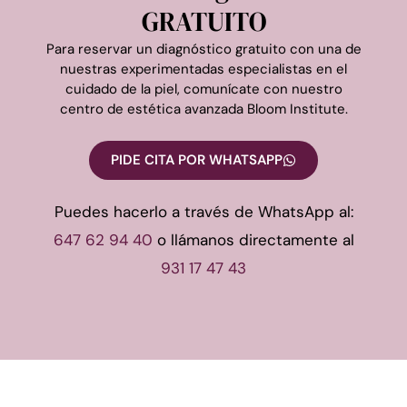
GRATUITO
Para reservar un diagnóstico gratuito con una de
nuestras experimentadas especialistas en
el
cuidado de la piel, comunícate con nuestro
centro de estética avanzada Bloom Institute.
PIDE CITA POR WHATSAPP
Puedes hacerlo a través de WhatsApp al:
647 62 94 40
o llámanos directamente al
931 17 47 43