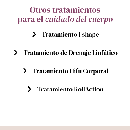
Otros tratamientos
para el
cuidado del cuerpo
Tratamiento I shape
Tratamiento de Drenaje Linfático
Tratamiento Hifu Corporal
Tratamiento RollAction