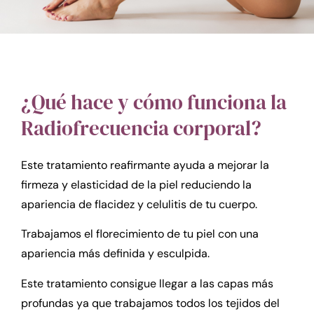
¿Qué hace y cómo funciona la
Radiofrecuencia corporal?
Este tratamiento reafirmante ayuda a mejorar la
firmeza y elasticidad de la piel reduciendo la
apariencia de flacidez y celulitis de tu cuerpo.
Trabajamos el florecimiento de tu piel con una
apariencia más definida y esculpida.
Este tratamiento consigue llegar a las capas más
profundas ya que trabajamos todos los tejidos del