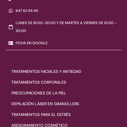
647 62 94 40
LUNES DE 16:00–20:00 Y DE MARTES A VIERNES DE 10:00 –
20:00
FICHA EN GOOGLE
TRATAMIENTOS FACIALES Y ANTIEDAD
TRATAMIENTOS CORPORALES
PREOCUPACIONES DE LA PIEL
DEPILACIÓN LÁSER EN GRANOLLERS
TRATAMIENTOS PARA EL ESTRÉS
ASESORAMIENTO COSMÉTICO