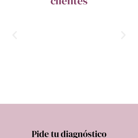
clientes
Pide tu diagnóstico