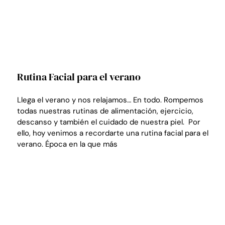
Rutina Facial para el verano
Llega el verano y nos relajamos… En todo. Rompemos
todas nuestras rutinas de alimentación, ejercicio,
descanso y también el cuidado de nuestra piel. Por
ello, hoy venimos a recordarte una rutina facial para el
verano. Época en la que más
LEER MÁS