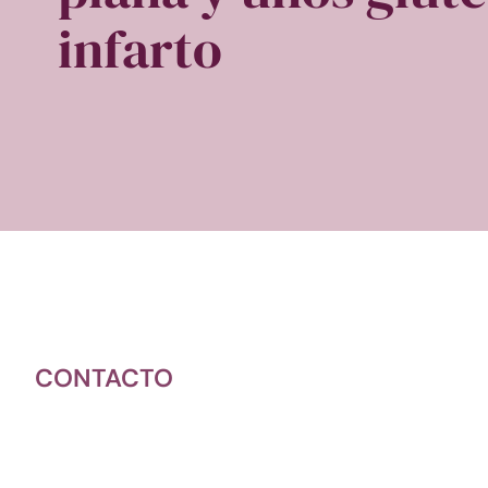
infarto
CONTACTO