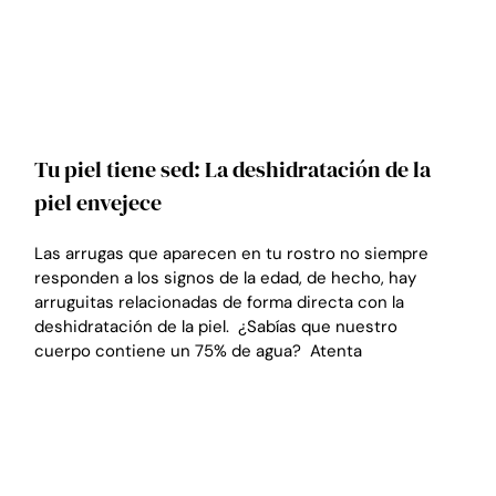
Tu piel tiene sed: La deshidratación de la
piel envejece
Las arrugas que aparecen en tu rostro no siempre
responden a los signos de la edad, de hecho, hay
arruguitas relacionadas de forma directa con la
deshidratación de la piel. ¿Sabías que nuestro
cuerpo contiene un 75% de agua? Atenta
LEER MÁS