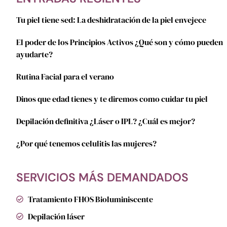
Tu piel tiene sed: La deshidratación de la piel envejece
El poder de los Principios Activos ¿Qué son y cómo pueden
ayudarte?
Rutina Facial para el verano
Dinos que edad tienes y te diremos como cuidar tu piel
Depilación definitiva ¿Láser o IPL? ¿Cuál es mejor?
¿Por qué tenemos celulitis las mujeres?
SERVICIOS MÁS DEMANDADOS
Tratamiento FHOS Bioluminiscente
Depilación láser