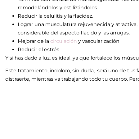
remodelándolos y estilizándolos.
Reducir la celulitis y la flacidez.
Lograr
una musculatura rejuvenecida y atractiva,
considerable del aspecto flácido y las arrugas.
Mejorar de la
circulación
y vascularización
Reducir el estrés
Y si has dado a luz, es ideal, ya que fortalece los músc
Este tratamiento,
indoloro,
sin duda, será uno de tus f
distraerte, mientras va trabajando todo tu cuerpo. Pe