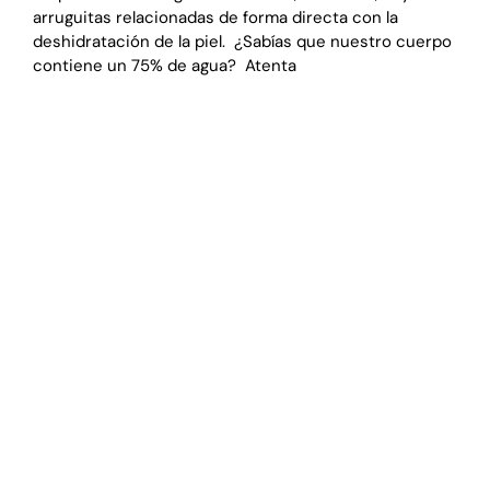
arruguitas relacionadas de forma directa con la
deshidratación de la piel. ¿Sabías que nuestro cuerpo
contiene un 75% de agua? Atenta
LEER MÁS