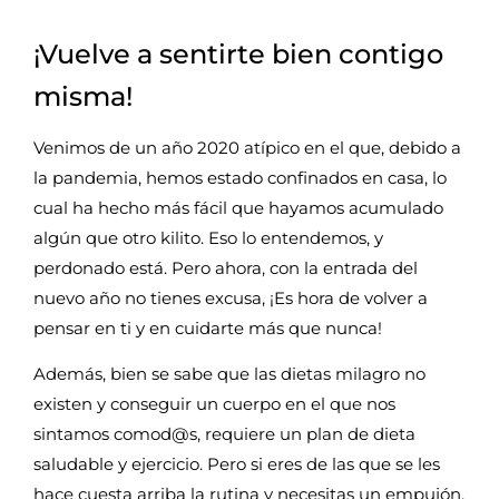
¡Vuelve a sentirte bien contigo
misma!
Venimos de un año 2020 atípico en el que, debido a
la pandemia, hemos estado confinados en casa, lo
cual ha hecho más fácil que hayamos acumulado
algún que otro kilito. Eso lo entendemos, y
perdonado está. Pero ahora, con la entrada del
nuevo año no tienes excusa, ¡Es hora de volver a
pensar en ti y en cuidarte más que nunca!
Además, bien se sabe que las dietas milagro no
existen y conseguir un cuerpo en el que nos
sintamos comod@s, requiere un plan de dieta
saludable y ejercicio. Pero si eres de las que se les
hace cuesta arriba la rutina y necesitas un empujón,