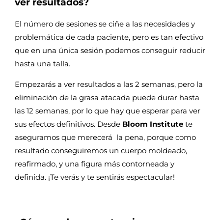
ver resultados?
El número de sesiones se ciñe a las necesidades y
problemática de cada paciente, pero es tan efectivo
que en una única sesión podemos conseguir reducir
hasta una talla.
Empezarás a ver resultados a las 2 semanas, pero la
eliminación de la grasa atacada puede durar hasta
las 12 semanas, por lo que hay que esperar para ver
sus efectos definitivos. Desde
Bloom Institute
te
aseguramos que merecerá la pena, porque como
resultado conseguiremos un cuerpo moldeado,
reafirmado, y una figura más contorneada y
definida. ¡Te verás y te sentirás espectacular!