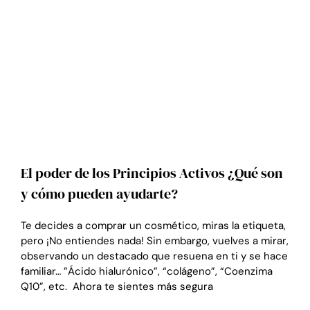
El poder de los Principios Activos ¿Qué son
y cómo pueden ayudarte?
Te decides a comprar un cosmético, miras la etiqueta,
pero ¡No entiendes nada! Sin embargo, vuelves a mirar,
observando un destacado que resuena en ti y se hace
familiar… ”Ácido hialurónico”, “colágeno”, “Coenzima
Q10”, etc. Ahora te sientes más segura