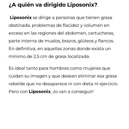
¿A quién va dirigido Liposonix?
Liposonix
se dirige a personas que tienen grasa
obstinada, problemas de flacidez y volumen en
exceso en las regiones del abdomen, cartucheras,
parte interna de muslos, brazos, glúteos y flancos.
En definitiva, en aquellas zonas donde exista un
mínimo de 2,5 cm de grasa localizada.
Es ideal tanto para hombres como mujeres que
cuidan su imagen y que desean eliminar esa grasa
rebelde que no desaparece ni con dieta ni ejercicio.
Pero con
Liposonix
, ¡lo van a conseguir!