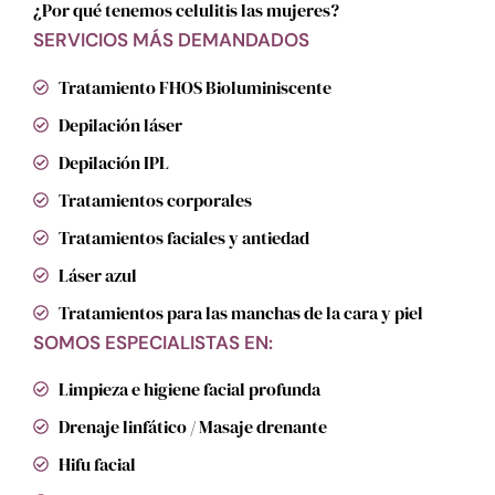
¿Por qué tenemos celulitis las mujeres?
SERVICIOS MÁS DEMANDADOS
Tratamiento FHOS Bioluminiscente
Depilación láser
Depilación IPL
Tratamientos corporales
Tratamientos faciales y antiedad
Láser azul
Tratamientos para las manchas de la cara y piel
SOMOS ESPECIALISTAS EN:
Limpieza e higiene facial profunda
Drenaje linfático / Masaje drenante
Hifu facial