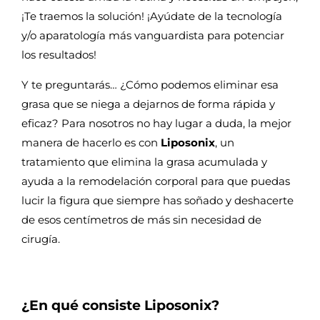
¡Te traemos la solución! ¡Ayúdate de la tecnología
y/o aparatología más vanguardista para potenciar
los resultados!
Y te preguntarás… ¿Cómo podemos eliminar esa
grasa que se niega a dejarnos de forma rápida y
eficaz? Para nosotros no hay lugar a duda, la mejor
manera de hacerlo es con
Liposonix
, un
tratamiento que elimina la grasa acumulada y
ayuda a la remodelación corporal para que puedas
lucir la figura que siempre has soñado y deshacerte
de esos centímetros de más sin necesidad de
cirugía.
¿En qué consiste Liposonix?