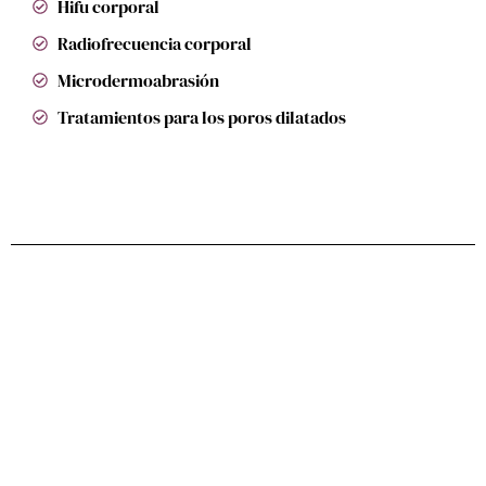
Hifu corporal
Radiofrecuencia corporal
Microdermoabrasión
Tratamientos para los poros dilatados