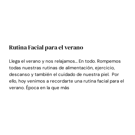
Rutina Facial para el verano
Llega el verano y nos relajamos… En todo. Rompemos
todas nuestras rutinas de alimentación, ejercicio,
descanso y también el cuidado de nuestra piel. Por
ello, hoy venimos a recordarte una rutina facial para el
verano. Época en la que más
LEER MÁS