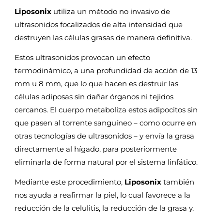
Liposonix
utiliza un método no invasivo de
ultrasonidos focalizados de alta intensidad que
destruyen las células grasas de manera definitiva.
Estos ultrasonidos provocan un efecto
termodinámico, a una profundidad de acción de 13
mm u 8 mm, que lo que hacen es destruir las
células adiposas sin dañar órganos ni tejidos
cercanos. El cuerpo metaboliza estos adipocitos sin
que pasen al torrente sanguíneo – como ocurre en
otras tecnologías de ultrasonidos – y envía la grasa
directamente al hígado, para posteriormente
eliminarla de forma natural por el sistema linfático.
Mediante este procedimiento,
Liposonix
también
nos ayuda a reafirmar la piel, lo cual favorece a la
reducción de la celulitis, la reducción de la grasa y,