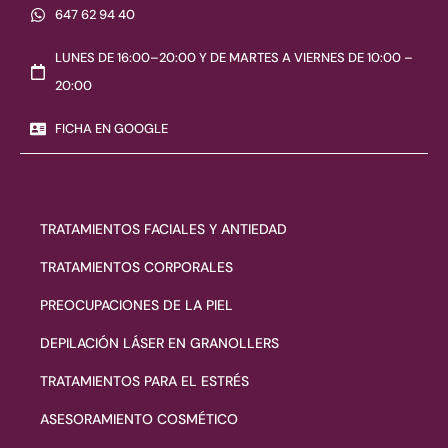
647 62 94 40
LUNES DE 16:00–20:00 Y DE MARTES A VIERNES DE 10:00 –
20:00
FICHA EN GOOGLE
TRATAMIENTOS FACIALES Y ANTIEDAD
TRATAMIENTOS CORPORALES
PREOCUPACIONES DE LA PIEL
DEPILACIÓN LÁSER EN GRANOLLERS
TRATAMIENTOS PARA EL ESTRÉS
ASESORAMIENTO COSMÉTICO