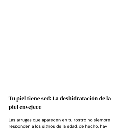
Tu piel tiene sed: La deshidratación de la
piel envejece
Las arrugas que aparecen en tu rostro no siempre
responden a los signos de la edad, de hecho, hay