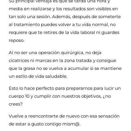
Su principal ventaja es que se tarda una hora y
media en realizarse y los resultados son visibles en
tan solo una sesión. Además, después de someterte
al tratamiento puedes volver a tu vida normal, no
requiere que te retires de la vida laboral ni guardes
reposo.
Al no ser una operación quirúrgica, no deja
cicatrices ni marcas en la zona tratada y consigue
que la grasa no se vuelva a acumular si se mantiene
un estilo de vida saludable.
Esto lo hace perfecto para prepararnos para lucir un
cuerpo 10 y cumplir con nuestros objetivos, ¿no
crees?
Vuelve a reencontrarte de nuevo con esa sensación
de estar a gusto contigo mism@.