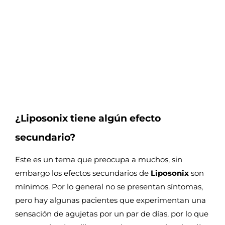
¿Liposonix tiene algún efecto
secundario?
Este es un tema que preocupa a muchos, sin
embargo los efectos secundarios de
Liposonix
son
mínimos. Por lo general no se presentan síntomas,
pero hay algunas pacientes que experimentan una
sensación de agujetas por un par de días, por lo que