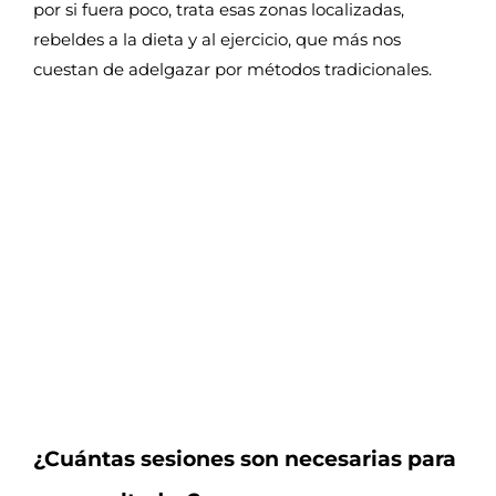
por si fuera poco, trata esas zonas localizadas,
rebeldes a la dieta y al ejercicio, que más nos
cuestan de adelgazar por métodos tradicionales.
¿Cuántas sesiones son necesarias para