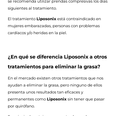
se recomienda utilizar prendas compresivas los días
siguientes al tratamiento.
El tratamiento
Liposonix
está contraindicado en
mujeres embarazadas, personas con problemas
cardíacos y/o heridas en la piel.
¿En qué se diferencia Liposonix a otros
tratamientos para eliminar la grasa?
En el mercado existen otros tratamientos que nos
ayudan a eliminar la grasa, pero ninguno de ellos
presenta unos resultados tan eficaces y
permanentes como
Liposonix
sin tener que pasar
por quirófano.