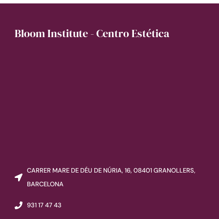
Bloom Institute - Centro Estética
CARRER MARE DE DÉU DE NÚRIA, 16, 08401 GRANOLLERS,
BARCELONA
931 17 47 43