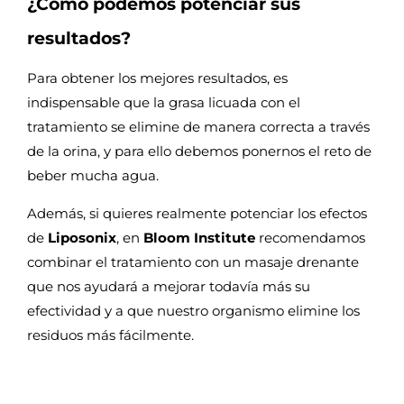
¿Cómo podemos potenciar sus
resultados?
Para obtener los mejores resultados, es
indispensable que la grasa licuada con el
tratamiento se elimine de manera correcta a través
de la orina, y para ello debemos ponernos el reto de
beber mucha agua.
Además, si quieres realmente potenciar los efectos
de
Liposonix
, en
Bloom Institute
recomendamos
combinar el tratamiento con un masaje drenante
que nos ayudará a mejorar todavía más su
efectividad y a que nuestro organismo elimine los
residuos más fácilmente.